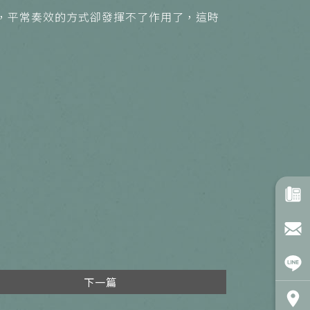
，平常奏效的方式卻發揮不了作用了，這時
下一篇