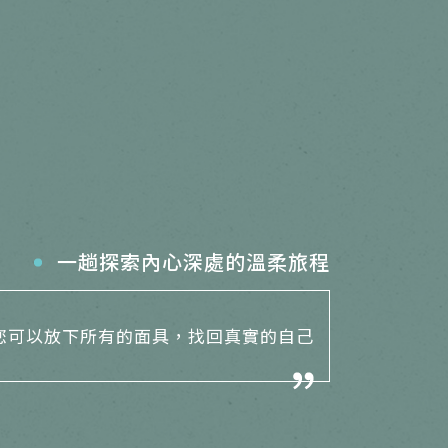
一趟探索內心深處的溫柔旅程
您可以放下所有的面具，找回真實的自己