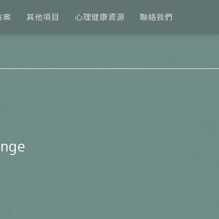
方案
其他項目
心理健康資源
聯絡我們
unge