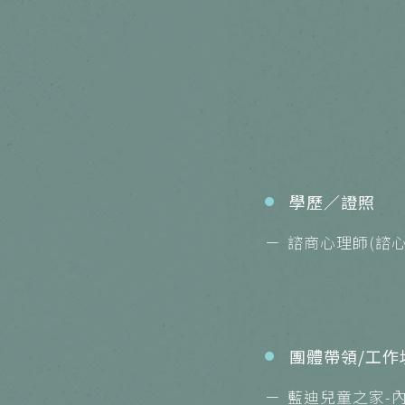
學歷／證照
諮商心理師(諮心字
團體帶領/工作
藍迪兒童之家-