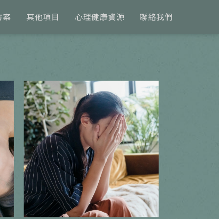
方案
其他項目
心理健康資源
聯絡我們