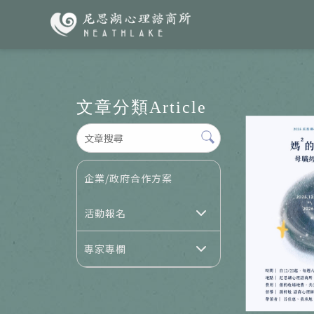
文章分類
Article
企業/政府合作方案
活動報名
專家專欄